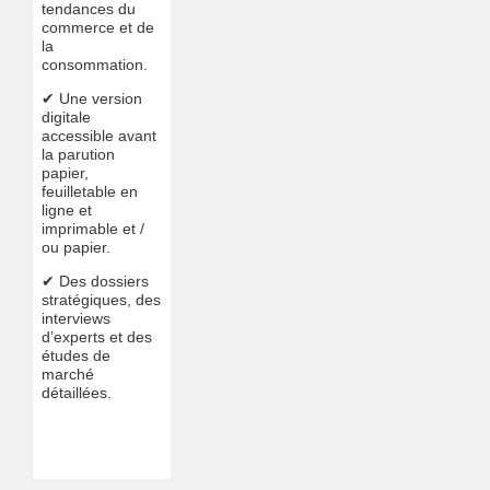
tendances du
commerce et de
la
consommation.
✔ Une version
digitale
accessible avant
la parution
papier,
feuilletable en
ligne et
imprimable et /
ou papier.
✔ Des dossiers
stratégiques, des
interviews
d’experts et des
études de
marché
détaillées.