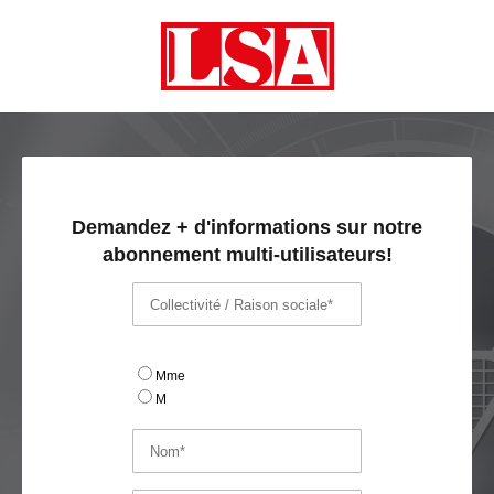
Demandez + d'informations sur notre
abonnement multi-utilisateurs!
Mme
M