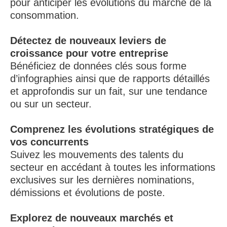
pour anticiper les évolutions du marché de la
consommation.
Détectez de nouveaux leviers de
croissance pour votre entreprise
Bénéficiez de données clés sous forme
d’infographies ainsi que de rapports détaillés
et approfondis sur un fait, sur une tendance
ou sur un secteur.
Comprenez les évolutions stratégiques de
vos concurrents
Suivez les mouvements des talents du
secteur en accédant à toutes les informations
exclusives sur les dernières nominations,
démissions et évolutions de poste.
Explorez de nouveaux marchés et