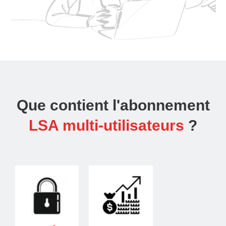
Que contient l'abonnement
LSA multi-utilisateurs
?