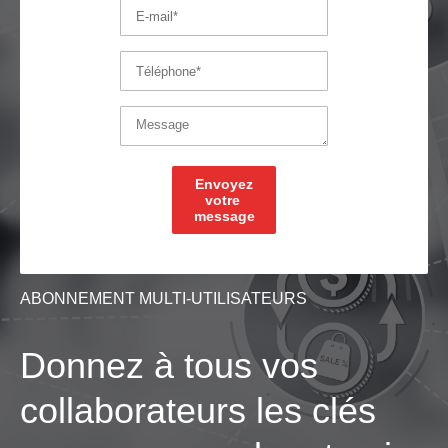
ABONNEMENT MULTI-UTILISATEURS
Donnez à tous vos
collaborateurs les clés