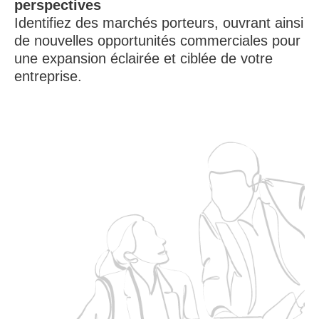
perspectives
Identifiez des marchés porteurs, ouvrant ainsi
de nouvelles opportunités commerciales pour
une expansion éclairée et ciblée de votre
entreprise.