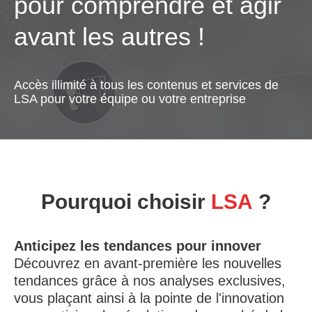
pour comprendre et agir
avant les autres !
Accès illimité à tous les contenus et services de
LSA pour votre équipe ou votre entreprise
Pourquoi choisir
LSA
?
Anticipez les tendances pour innover
Découvrez en avant-première les nouvelles
tendances grâce à nos analyses exclusives,
vous plaçant ainsi à la pointe de l'innovation