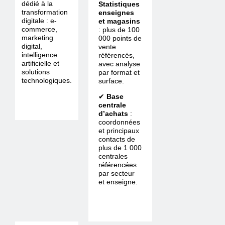
dédié à la
Statistiques
transformation
enseignes
digitale : e-
et magasins
commerce,
: plus de 100
marketing
000 points de
digital,
vente
intelligence
référencés,
artificielle et
avec analyse
solutions
par format et
technologiques.
surface.
✔
Base
centrale
d’achats
:
coordonnées
et principaux
contacts de
plus de 1 000
centrales
référencées
par secteur
et enseigne.